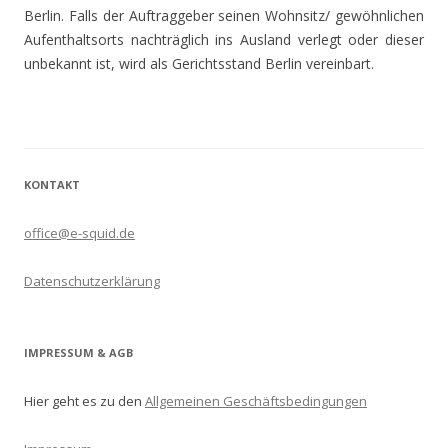
Berlin. Falls der Auftraggeber seinen Wohnsitz/ gewöhnlichen
Aufenthaltsorts nachträglich ins Ausland verlegt oder dieser
unbekannt ist, wird als Gerichtsstand Berlin vereinbart.
KONTAKT
office@e-squid.de
Datenschutzerklärung
IMPRESSUM & AGB
Hier geht es zu den
Allgemeinen Geschäftsbedingungen