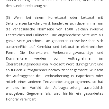
den Kunden rechtzeitig hin.
(3) Wenn bei einem Korrektorat oder Lektorat mit
Seitenpreisen kalkuliert wird, handelt es sich dabei immer um
die verlagsübliche Normseite von 1.500 Zeichen inklusive
Leerzeichen und Fußnoten. Eine angebrochene Seite wird als
ganze Seite gerechnet. Die genannten Preise beziehen sich
ausschließlich auf Korrektur und Lektorat in elektronischer
Form. Die Korrekturen, Verbesserungsvorschläge und
Kommentare werden vom Auftragnehmer im
Überarbeitungsmodus von Microsoft Word durchgeführt und
so für den Auftragnehmer nachvollziehbar gemacht. Wünscht
der Auftraggeber die Textbearbeitung in Papierform oder
mittels eines anderen Textverarbeitungsprogramms, so hat
er dies im Vorfeld der Auftragserteilung ausdrücklich
anzugeben. Gegebenenfalls wird hierfür ein gesondertes
Honorar vereinbart.