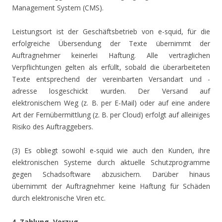
Management System (CMS).
Leistungsort ist der Geschäftsbetrieb von e-squid, für die
erfolgreiche Übersendung der Texte übernimmt der
Auftragnehmer keinerlei Haftung. Alle vertraglichen
Verpflichtungen gelten als erfüllt, sobald die überarbeiteten
Texte entsprechend der vereinbarten Versandart und -
adresse losgeschickt wurden. Der Versand auf
elektronischem Weg (z. B. per E-Mail) oder auf eine andere
Art der Fernübermittlung (z. B. per Cloud) erfolgt auf alleiniges
Risiko des Auftraggebers.
(3) Es obliegt sowohl e-squid wie auch den Kunden, ihre
elektronischen Systeme durch aktuelle Schutzprogramme
gegen Schadsoftware abzusichern. Darüber hinaus
übernimmt der Auftragnehmer keine Haftung für Schäden
durch elektronische Viren etc.
4. Zahlung, Verzug