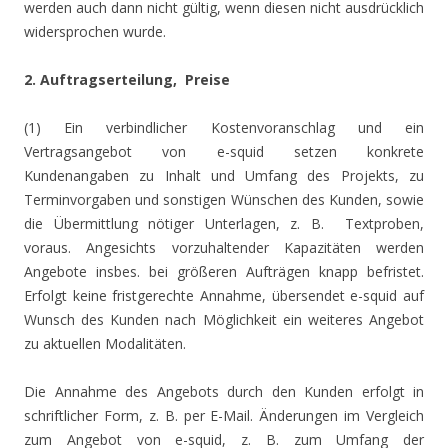
werden auch dann nicht gültig, wenn diesen nicht ausdrücklich
widersprochen wurde.
2. Auftragserteilung, Preise
(1) Ein verbindlicher Kostenvoranschlag und ein
Vertragsangebot von e-squid setzen konkrete
Kundenangaben zu Inhalt und Umfang des Projekts, zu
Terminvorgaben und sonstigen Wünschen des Kunden, sowie
die Übermittlung nötiger Unterlagen, z. B. Textproben,
voraus. Angesichts vorzuhaltender Kapazitäten werden
Angebote insbes. bei größeren Aufträgen knapp befristet.
Erfolgt keine fristgerechte Annahme, übersendet e-squid auf
Wunsch des Kunden nach Möglichkeit ein weiteres Angebot
zu aktuellen Modalitäten.
Die Annahme des Angebots durch den Kunden erfolgt in
schriftlicher Form, z. B. per E-Mail. Änderungen im Vergleich
zum Angebot von e-squid, z. B. zum Umfang der