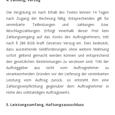
Die Vergütung ist nach Erhalt des Textes binnen 14 Tagen
nach Zugang der Rechnung fällig. Entsprechendes gilt für
vereinbarte Teilleistungen und -zahlungen bzw.
Abschlagszahlungen. Erfolgt innerhalb dieser Frist kein
Zahlungseingang auf das Konto des Auftragnehmers, tritt
nach § 286 BGB kraft Gesetzes Verzug ein. Dies bedeutet,
dass ausstehende Geldforderungen ohne weitere Mahnung
sofort geltend gemacht werden können und entsprechend
den gesetzlichen Bestimmungen zu verzinsen sind. Tritt der
Auftraggeber aus nicht vom Auftragnehmer zu
verantwortenden Gründen vor der Lieferung der vereinbarten
Leistung vom Auftrag zurück, so entsteht ihm eine
Zahlungsverpflichtung gegenüber dem Auftragnehmer in
Höhe des vollständigen Auftragswerts.
5. Leistungsumfang, Haftungsausschluss