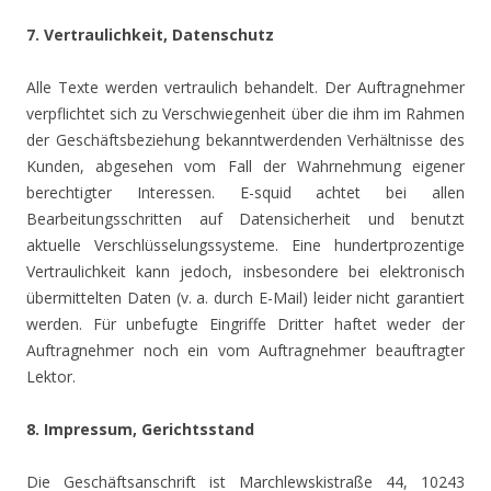
7. Vertraulichkeit, Datenschutz
Alle Texte werden vertraulich behandelt. Der Auftragnehmer
verpflichtet sich zu Verschwiegenheit über die ihm im Rahmen
der Geschäftsbeziehung bekanntwerdenden Verhältnisse des
Kunden, abgesehen vom Fall der Wahrnehmung eigener
berechtigter Interessen. E-squid achtet bei allen
Bearbeitungsschritten auf Datensicherheit und benutzt
aktuelle Verschlüsselungssysteme. Eine hundertprozentige
Vertraulichkeit kann jedoch, insbesondere bei elektronisch
übermittelten Daten (v. a. durch E-Mail) leider nicht garantiert
werden. Für unbefugte Eingriffe Dritter haftet weder der
Auftragnehmer noch ein vom Auftragnehmer beauftragter
Lektor.
8. Impressum, Gerichtsstand
Die Geschäftsanschrift ist Marchlewskistraße 44, 10243