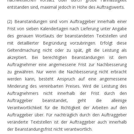
entstanden sind, maximal jedoch in Höhe des Auftragswerts.
(2) Beanstandungen sind vom Auftraggeber innerhalb einer
Frist von sieben Kalendertagen nach Lieferung unter Angabe
des genauen Wortlauts der beanstandeten Textstellen und
mit detaillierter Begründung vorzubringen. Erfolgt diese
Geltendmachung nicht oder zu spät, gilt die Leistung als
akzeptiert. Bei berechtigten Beanstandungen ist dem
Auftragnehmer eine angemessene Frist zur Nachbesserung
zu gewähren. Nur wenn die Nachbesserung nicht erbracht
werden kann, besteht Anspruch auf eine angemessene
Minderung des vereinbarten Preises. Wird die Leistung des
Auftragnehmers nicht innerhalb der Frist durch den
Auftraggeber beanstandet, geht die alleinige
Verantwortlichkeit für die Richtigkeit der Arbeiten auf den
Auftraggeber über. Für nachträglich durch den Auftraggeber
veränderte Textstellen ist der Auftraggeber auch innerhalb
der Beanstandungsfrist nicht verantwortlich.