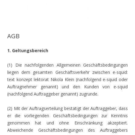
AGB
1. Geltungsbereich
(1) Die nachfolgenden Allgemeinen Geschäftsbedingungen
liegen dem gesamten Geschäftsverkehr zwischen e-squid:
text konzept lektorat Nikola Klein (nachfolgend e-squid oder
Auftragnehmer genannt) und den Kunden von e-squid
(nachfolgend Auftraggeber genannt) zugrunde.
(2) Mit der Auftragserteilung bestätigt der Auftraggeber, dass
er die vorliegenden Geschäftsbedingungen zur Kenntnis
genommen hat und ohne Einschränkung akzeptiert.
Abweichende Geschäftsbedingungen des Auftraggebers